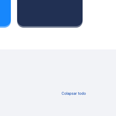
Colapsar todo