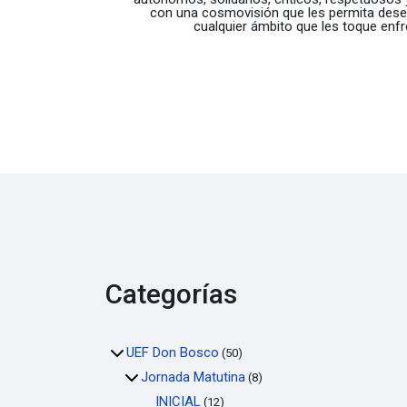
con una cosmovisión que les permita dese
cualquier ámbito que les toque enfr
Categorías
UEF Don Bosco
(50)
Jornada Matutina
(8)
INICIAL
(12)