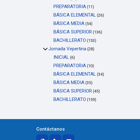
PREPARATORIA
(11)
BÁSICA ELEMENTAL
(26)
BÁSICA MEDIA
(54)
BÁSICA SUPERIOR
(136)
BACHILLERATO
(153)
Jornada Vepertina
(28)
INICIAL
(6)
PREPARATORIA
(10)
BÁSICA ELEMENTAL
(34)
BÁSICA MEDIA
(35)
BÁSICA SUPERIOR
(45)
BACHILLERATO
(159)
Contáctanos