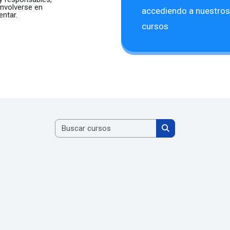
nvolverse en
accediendo a nuestros
entar.
cursos
Buscar cursos
Buscar cursos