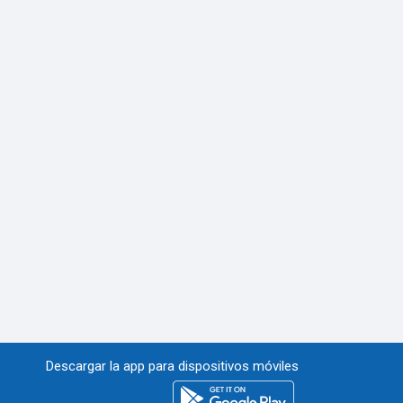
Descargar la app para dispositivos móviles