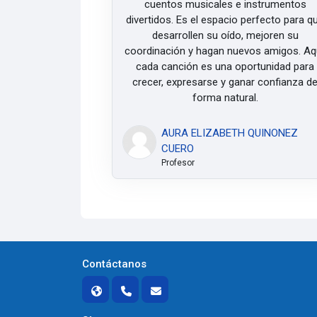
cuentos musicales e instrumentos
divertidos. Es el espacio perfecto para q
desarrollen su oído, mejoren su
coordinación y hagan nuevos amigos. Aqu
cada canción es una oportunidad para
crecer, expresarse y ganar confianza d
forma natural.
AURA ELIZABETH QUINONEZ
CUERO
Profesor
Contáctanos