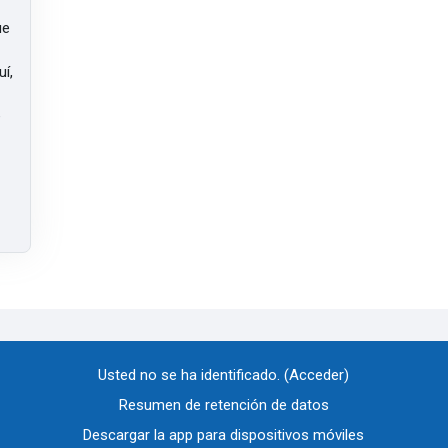
ue
í,
e
Usted no se ha identificado. (
Acceder
)
Resumen de retención de datos
Descargar la app para dispositivos móviles