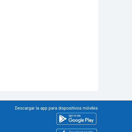
Descargar la app para dispositivos móviles