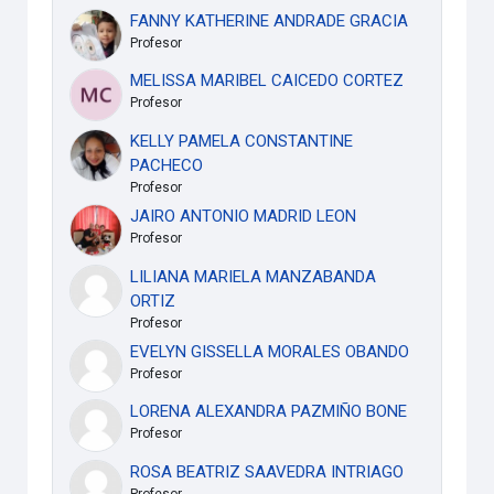
FANNY KATHERINE ANDRADE GRACIA
Profesor
MELISSA MARIBEL CAICEDO CORTEZ
Profesor
KELLY PAMELA CONSTANTINE
PACHECO
Profesor
JAIRO ANTONIO MADRID LEON
Profesor
LILIANA MARIELA MANZABANDA
ORTIZ
Profesor
EVELYN GISSELLA MORALES OBANDO
Profesor
LORENA ALEXANDRA PAZMIÑO BONE
Profesor
ROSA BEATRIZ SAAVEDRA INTRIAGO
Profesor