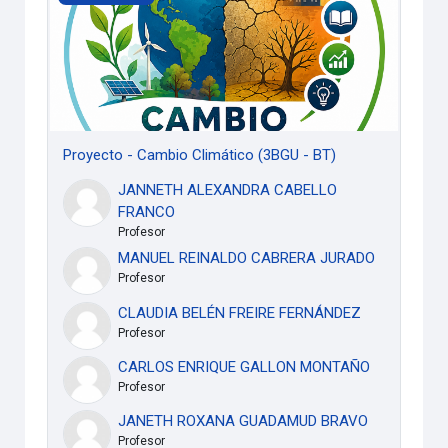
Proyecto - Cambio Climático (3BGU - BT)
JANNETH ALEXANDRA CABELLO
FRANCO
Profesor
MANUEL REINALDO CABRERA JURADO
Profesor
CLAUDIA BELÉN FREIRE FERNÁNDEZ
Profesor
CARLOS ENRIQUE GALLON MONTAÑO
Profesor
JANETH ROXANA GUADAMUD BRAVO
Profesor