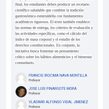
final, los estudiantes deben producir un
recetario
científico saludable
que combine la tradición
gastronómica esmeraldeña con fundamentos
académicos rigurosos. El texto también establece
las
normas de entrega
, los criterios de evaluación y
las actividades específicas, como el cálculo del
índice de masa corporal y el estudio de los
derechos constitucionales. En conjunto, la
iniciativa busca fomentar un
pensamiento
crítico
sobre los hábitos alimenticios y el bienestar
comunitario.
FRANCIS IROCIMA NAVA MONTILLA
Profesor
JOSE LUIS PINARGOTE MORA
Profesor
VLADIMIR ALFONSO VIDAL JIMENEZ
Profesor