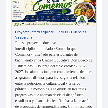
Proyecto Interdisciplinar - 1ero BGU Ciencias -
Vespertina
En este
proyecto educativo
interdisciplinario
titulado «Somos lo que
Comemos», diseñado para estudiantes de
bachillerato en la
Unidad Educativa Don Bosco
de
Esmeraldas. A lo largo del ciclo escolar
2026-
2027
, los alumnos integran conocimientos de
diez
asignaturas
distintas para investigar la relación
entre la nutrición, la cultura local y la salud
pública. La metodología se divide en
tres fases
progresivas
que abarcan desde el diagnóstico
estadístico y el análisis científico hasta la creación
de propuestas de emprendimiento. Como resultado