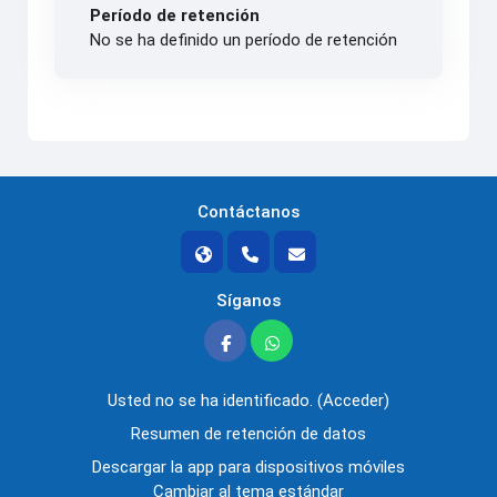
Período de retención
No se ha definido un período de retención
Contáctanos
Síganos
Usted no se ha identificado. (
Acceder
)
Resumen de retención de datos
Descargar la app para dispositivos móviles
Cambiar al tema estándar