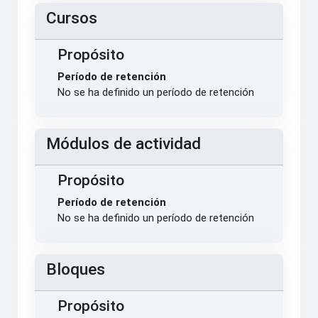
Cursos
Propósito
Período de retención
No se ha definido un período de retención
Módulos de actividad
Propósito
Período de retención
No se ha definido un período de retención
Bloques
Propósito