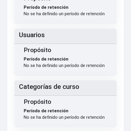
Período de retención
No se ha definido un período de retención
Usuarios
Propósito
Período de retención
No se ha definido un período de retención
Categorías de curso
Propósito
Período de retención
No se ha definido un período de retención