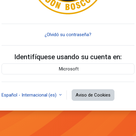
¿Olvidó su contraseña?
Identifíquese usando su cuenta en:
Microsoft
Español - Internacional ‎(es)‎
Aviso de Cookies