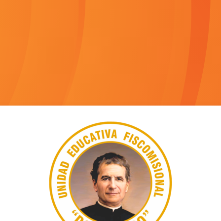
Entrar a Aula Vi