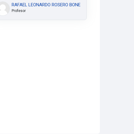
RAFAEL LEONARDO ROSERO BONE
Profesor