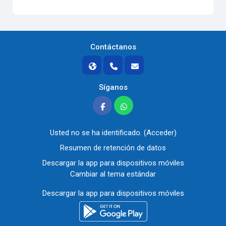
Contáctanos
Síganos
Usted no se ha identificado. (
Acceder
)
Resumen de retención de datos
Descargar la app para dispositivos móviles
Cambiar al tema estándar
Descargar la app para dispositivos móviles